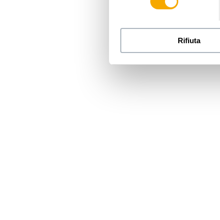
Rifiuta