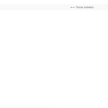
Torna indietro