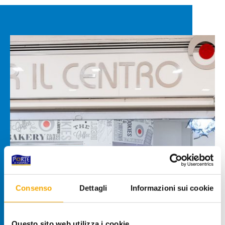
Consenso
Dettagli
Informazioni sui cookie
Questo sito web utilizza i cookie