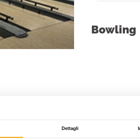
Bowling
Dettagli