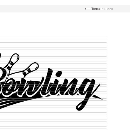
Torna indietro