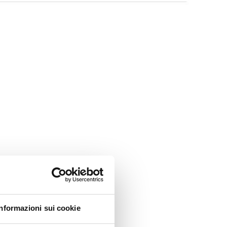
Informazioni sui cookie