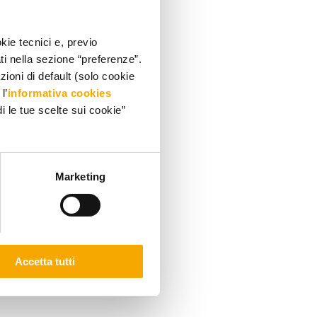
kie tecnici e, previo
ati nella sezione “preferenze”.
oni di default (solo cookie
l’
informativa cookies
i le tue scelte sui cookie”
Marketing
Accetta tutti