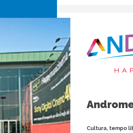
Androme
Cultura, tempo li