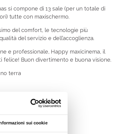
 si compone di 13 sale (per un totale di
ori) tutte con maxischermo.
ssimo del comfort, le tecnologie più
 qualità del servizio e dell’accoglienza.
ane e professionale, Happy maxicinema, il
i felice! Buon divertimento e buona visione.
no terra
Informazioni sui cookie