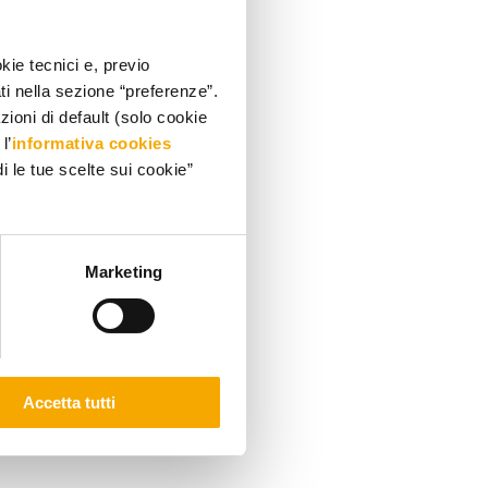
kie tecnici e, previo
ati nella sezione “preferenze”.
oni di default (solo cookie
l’
informativa cookies
i le tue scelte sui cookie”
Marketing
Accetta tutti