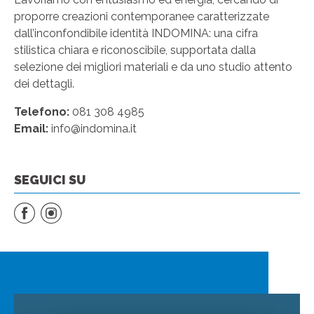
proporre creazioni contemporanee caratterizzate
dall’inconfondibile identità INDOMINA: una cifra
stilistica chiara e riconoscibile, supportata dalla
selezione dei migliori materiali e da uno studio attento
dei dettagli.
Telefono:
081 308 4985
Email:
info@indomina.it
SEGUICI SU