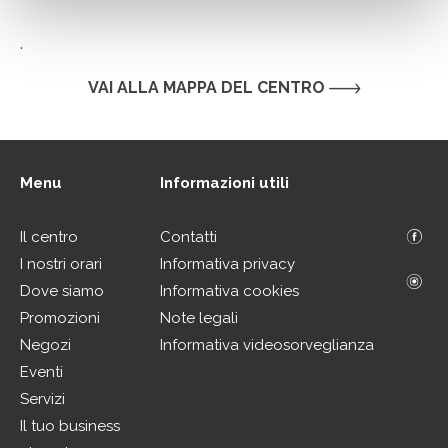
.
VAI ALLA MAPPA DEL CENTRO
Menu
Informazioni utili
Il centro
Contatti
I nostri orari
Informativa privacy
Dove siamo
Informativa cookies
Promozioni
Note legali
Negozi
Informativa videosorveglianza
Eventi
Servizi
Il tuo business