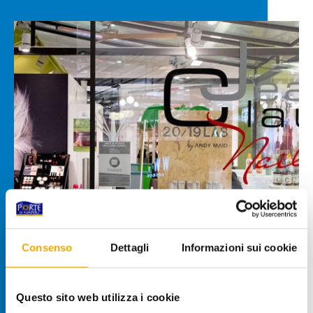
Consenso
Dettagli
Informazioni sui cookie
Questo sito web utilizza i cookie