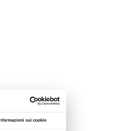
Informazioni sui cookie