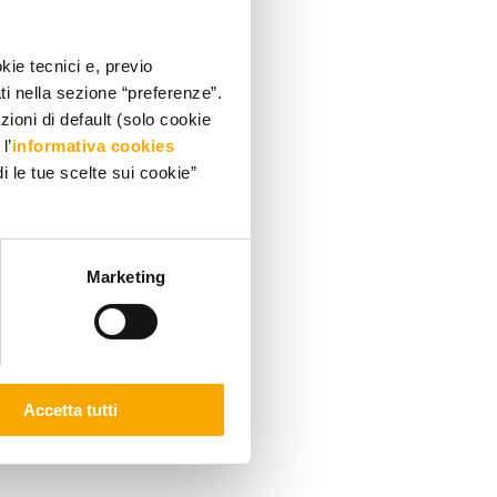
kie tecnici e, previo
ati nella sezione “preferenze”.
oni di default (solo cookie
l’
informativa cookies
i le tue scelte sui cookie”
Marketing
Accetta tutti