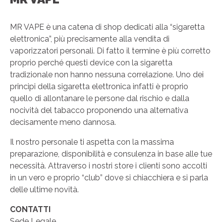
MR VAPE è una catena di shop dedicati alla “sigaretta
elettronica”, più precisamente alla vendita di
vaporizzatori personali. Di fatto il termine è più corretto
proprio perché questi device con la sigaretta
tradizionale non hanno nessuna correlazione. Uno dei
principi della sigaretta elettronica infatti è proprio
quello di allontanare le persone dal rischio e dalla
nocività del tabacco proponendo una alternativa
decisamente meno dannosa.
Il nostro personale ti aspetta con la massima
preparazione, disponibilità e consulenza in base alle tue
necessità. Attraverso i nostri store i clienti sono accolti
in un vero e proprio “club” dove si chiacchiera e si parla
delle ultime novità.
CONTATTI
Sede Legale