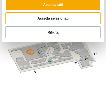
.
Accetta tutti
Accetta selezionati
Rifiuta
.