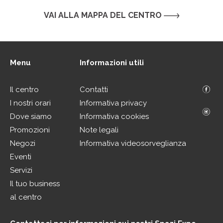
VAI ALLA MAPPA DEL CENTRO
Menu
Informazioni utili
Il centro
Contatti
I nostri orari
Informativa privacy
Dove siamo
Informativa cookies
Promozioni
Note legali
Negozi
Informativa videosorveglianza
Eventi
Servizi
Il tuo business
al centro