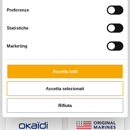
consenso
Preferenze
Statistiche
Marketing
Accetta tutti
Accetta selezionati
Rifiuta