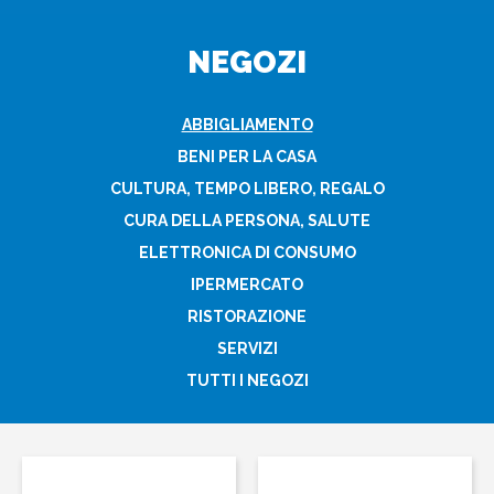
NEGOZI
ABBIGLIAMENTO
BENI PER LA CASA
CULTURA, TEMPO LIBERO, REGALO
CURA DELLA PERSONA, SALUTE
ELETTRONICA DI CONSUMO
IPERMERCATO
RISTORAZIONE
SERVIZI
TUTTI I NEGOZI