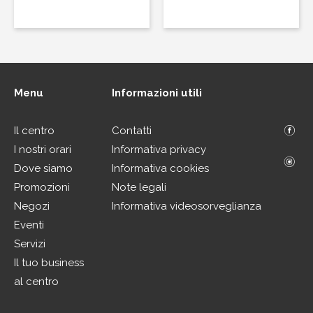
Menu
Informazioni utili
Il centro
Contatti
I nostri orari
Informativa privacy
Dove siamo
Informativa cookies
Promozioni
Note legali
Negozi
Informativa videosorveglianza
Eventi
Servizi
Il tuo business
al centro